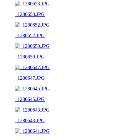
_1280653.JPG
_1280652.JPG
_1280650.JPG
_1280647.JPG
_1280645.JPG
_1280643.JPG