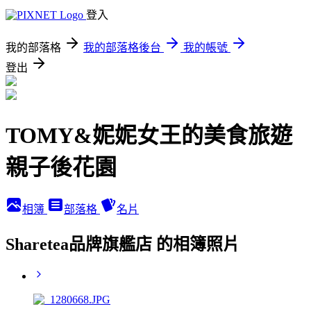
登入
我的部落格
我的部落格後台
我的帳號
登出
TOMY&妮妮女王的美食旅遊
親子後花園
相簿
部落格
名片
Sharetea品牌旗艦店 的相簿照片