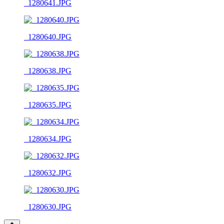
_1280641.JPG
_1280640.JPG
_1280638.JPG
_1280635.JPG
_1280634.JPG
_1280632.JPG
_1280630.JPG