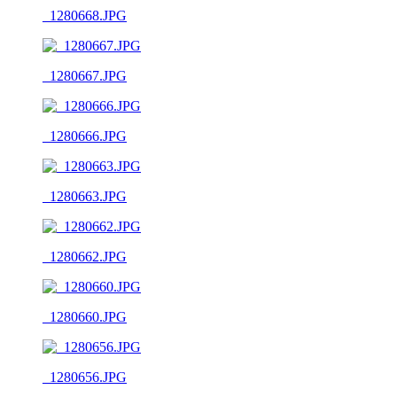
_1280668.JPG
_1280667.JPG
_1280666.JPG
_1280663.JPG
_1280662.JPG
_1280660.JPG
_1280656.JPG