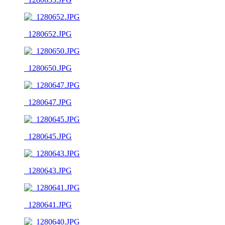
_1280652.JPG
_1280650.JPG
_1280647.JPG
_1280645.JPG
_1280643.JPG
_1280641.JPG