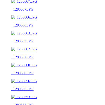
_1280667.JPG
_1280666.JPG
_1280663.JPG
_1280662.JPG
_1280660.JPG
_1280656.JPG
_1280653.JPG