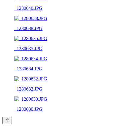
_1280640.JPG
_1280638.JPG
_1280635.JPG
_1280634.JPG
_1280632.JPG
_1280630.JPG