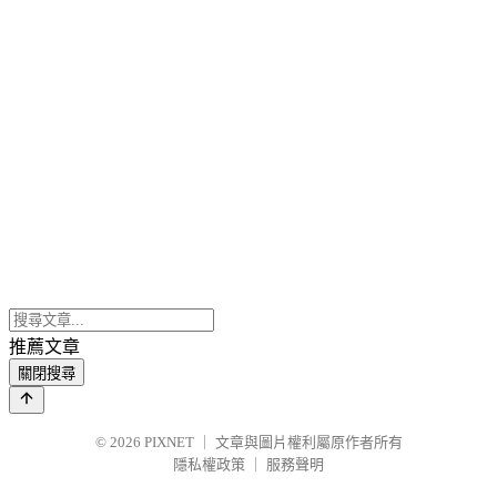
推薦文章
關閉搜尋
© 2026
PIXNET
｜
文章與圖片權利屬原作者所有
隱私權政策
｜
服務聲明