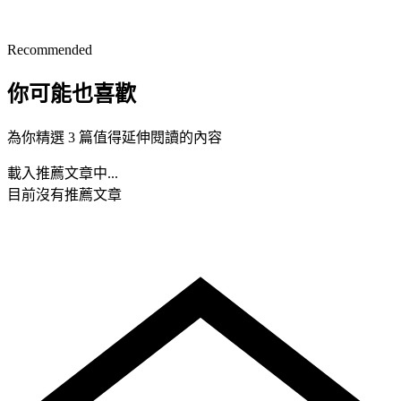
Recommended
你可能也喜歡
為你精選 3 篇值得延伸閱讀的內容
載入推薦文章中...
目前沒有推薦文章